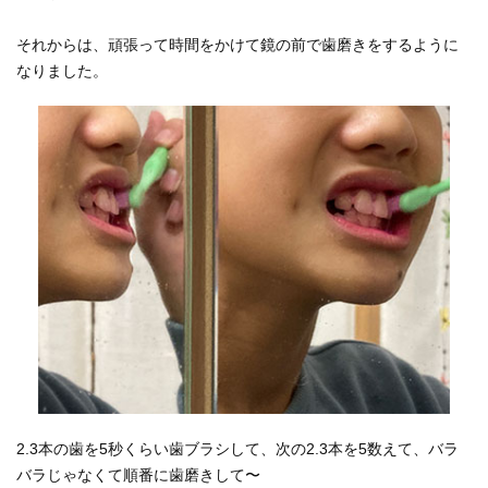
それからは、頑張って時間をかけて鏡の前で歯磨きをするように
なりました。
2.3本の歯を5秒くらい歯ブラシして、次の2.3本を5数えて、バラ
バラじゃなくて順番に歯磨きして〜