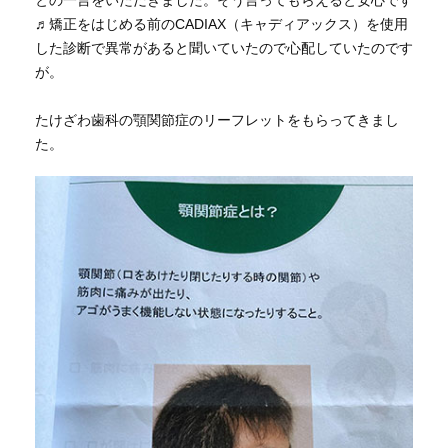
との一言をいただきました。そう言ってもらえると安心です
♬矯正をはじめる前のCADIAX（キャディアックス）を使用
した診断で異常があると聞いていたので心配していたのです
が。
たけざわ歯科の顎関節症のリーフレットをもらってきまし
た。