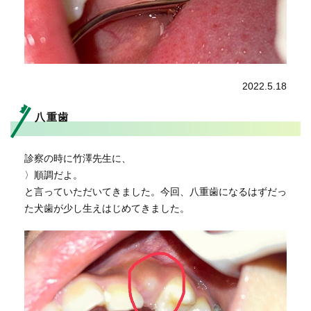
2022.5.18
八重歯
診察の時に竹澤先生に、
〉順調だよ。
と言っていただいてきました。今回、八重歯になるはずだっ
た犬歯が少し生えはじめてきました。