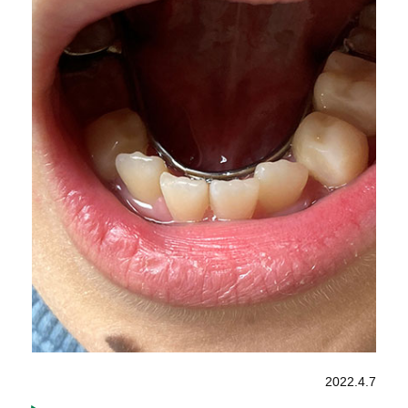
2022.4.7