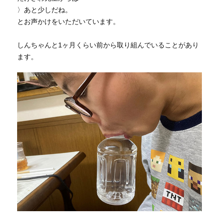
〉あと少しだね。
とお声かけをいただいています。
しんちゃんと1ヶ月くらい前から取り組んでいることがあり
ます。