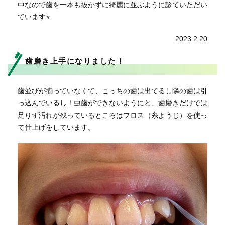
中なので歯を一本も抜かずに綺麗に並ぶように診ていただい
ています⭐︎
2023.2.20
歯磨き上手になりました！
歯並びが揃っていなくて、こっちの歯は出てるし隣の歯は引
っ込んでいるし！虫歯ができないようにと、歯磨きだけでは
足りず汚れが残っているところはフロス（糸ようじ）を使っ
て仕上げをしています。