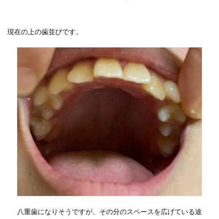
現在の上の歯並びです。
八重歯になりそうですが、その分のスペースを広げている途