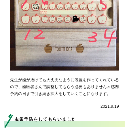
先生が歯が抜けても大丈夫なように装置を作ってくれている
ので、歯医者さんで調整してもらう必要もありません♬感謝
予約の日まで引き続き拡大をしていくことになります。
2021.9.19
虫歯予防をしてもらいました