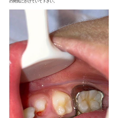
の間気にかけていて下さい。