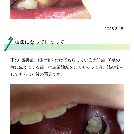
2023.3.15
虫歯になってしまって
下の1番奥歯、銀の輪を付けてもらっている大臼歯（6歳の
時に生えてくる歯）の虫歯治療をしてもらって白い詰め物を
してもらった後の写真です。