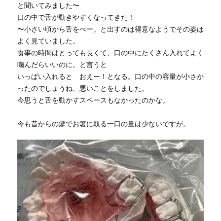
と聞いてみました〜
口の中で舌が動きやすくなってきた！
〜小さい頃から舌をべー。と出すのは得意なようでその姿は
よく見ていました。
食事の時間はとっても長くて、口の中にたくさん入れてよく
噛んだらいいのに。と言うと
いっぱい入れると おえー！となる。口の中の容量が小さか
ったのでしょうね、悪いことをしました。
今思うと舌を動かすスペースもなかったのかな。
今も昔からの癖でお箸に取る一口の量は少ないですが。