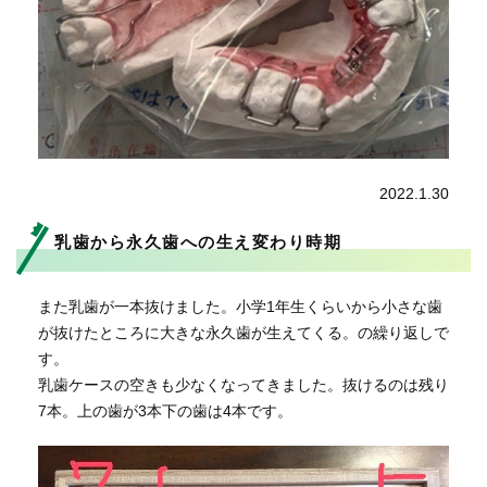
2022.1.30
乳歯から永久歯への生え変わり時期
また乳歯が一本抜けました。小学1年生くらいから小さな歯
が抜けたところに大きな永久歯が生えてくる。の繰り返しで
す。
乳歯ケースの空きも少なくなってきました。抜けるのは残り
7本。上の歯が3本下の歯は4本です。